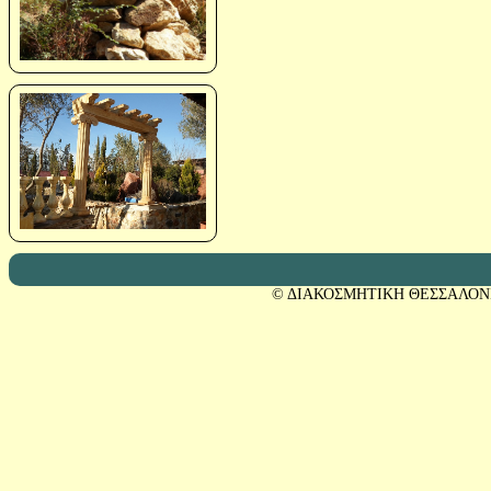
© ΔΙΑΚΟΣΜΗΤΙΚΗ ΘΕΣΣΑΛΟΝ