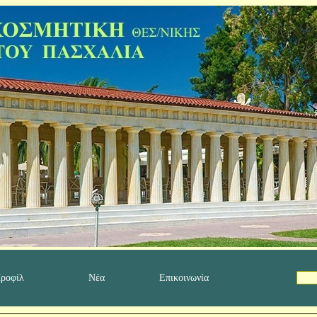
ροφίλ
Νέα
Επικοινωνία