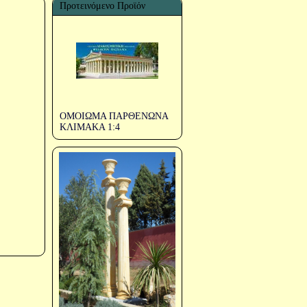
Προτεινόμενο Προϊόν
ΟΜΟΙΩΜΑ ΠΑΡΘΕΝΩΝΑ
ΚΛΙΜΑΚΑ 1:4