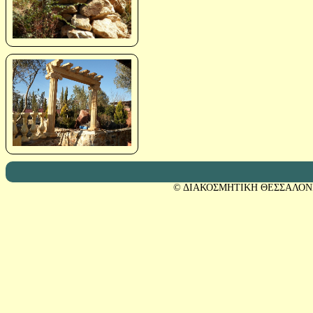
© ΔΙΑΚΟΣΜΗΤΙΚΗ ΘΕΣΣΑΛΟΝ