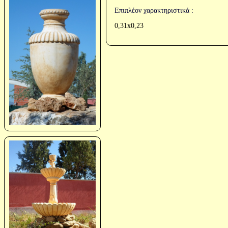
Επιπλέον χαρακτηριστικά :
0,31x0,23