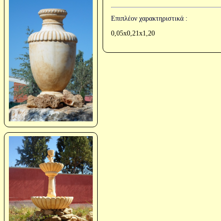
Επιπλέον χαρακτηριστικά :
0,05x0,21x1,20