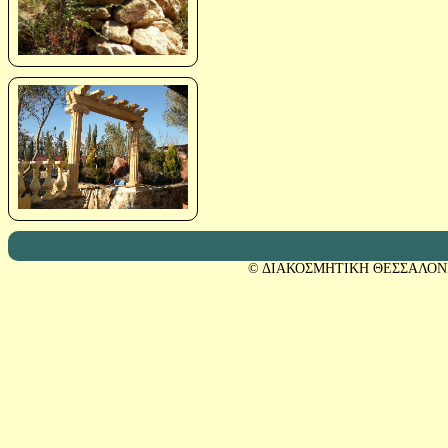
© ΔΙΑΚΟΣΜΗΤΙΚΗ ΘΕΣΣΑΛΟΝ