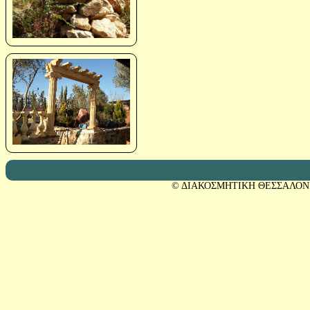
© ΔΙΑΚΟΣΜΗΤΙΚΗ ΘΕΣΣΑΛΟΝ