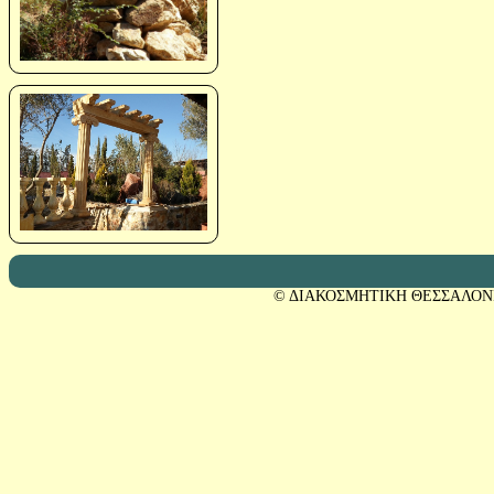
© ΔΙΑΚΟΣΜΗΤΙΚΗ ΘΕΣΣΑΛΟΝ