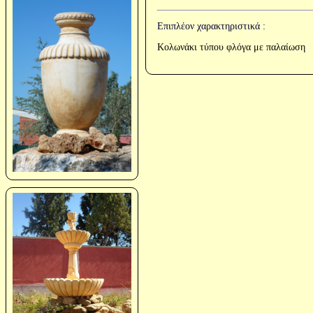
Επιπλέον χαρακτηριστικά :
Κολωνάκι τύπου φλόγα με παλαίωση