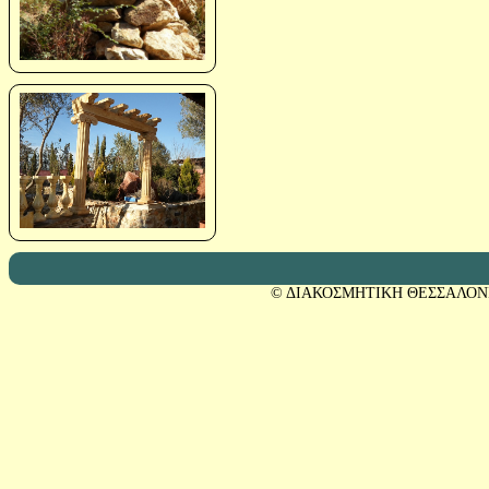
© ΔΙΑΚΟΣΜΗΤΙΚΗ ΘΕΣΣΑΛΟΝ