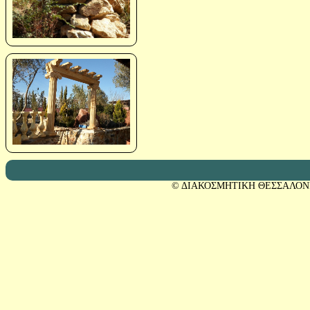
© ΔΙΑΚΟΣΜΗΤΙΚΗ ΘΕΣΣΑΛΟΝ