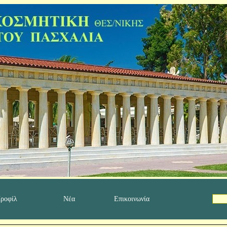
ροφίλ
Νέα
Επικοινωνία