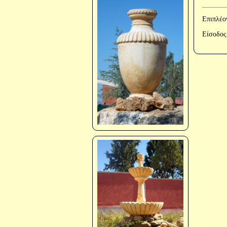
Επιπλέο
Είσοδος