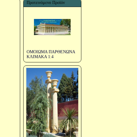
Προτεινόμενο Προϊόν
ΟΜΟΙΩΜΑ ΠΑΡΘΕΝΩΝΑ
ΚΛΙΜΑΚΑ 1:4