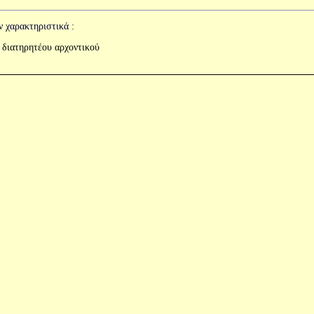
ν χαρακτηριστικά :
 διατηρητέου αρχοντικού