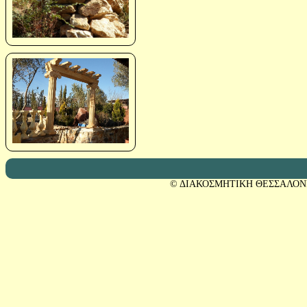
© ΔΙΑΚΟΣΜΗΤΙΚΗ ΘΕΣΣΑΛΟΝ