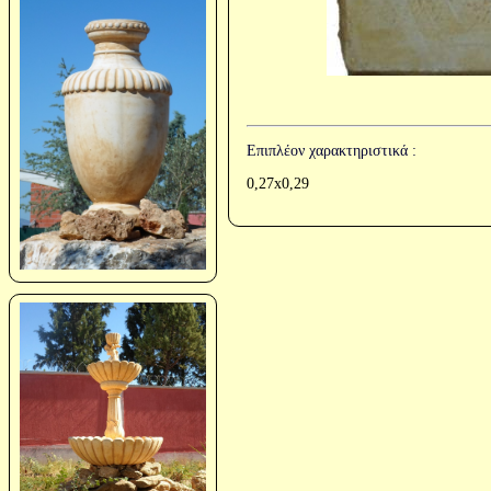
Επιπλέον χαρακτηριστικά :
0,27x0,29