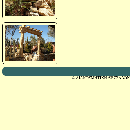
© ΔΙΑΚΟΣΜΗΤΙΚΗ ΘΕΣΣΑΛΟΝ