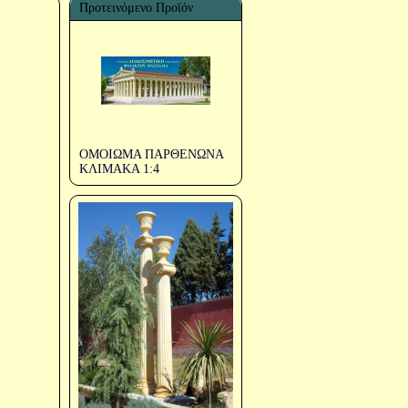
Προτεινόμενο Προϊόν
ΟΜΟΙΩΜΑ ΠΑΡΘΕΝΩΝΑ
ΚΛΙΜΑΚΑ 1:4