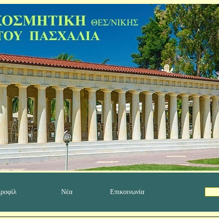
ροφίλ
Νέα
Επικοινωνία