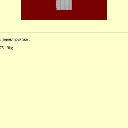
ν χαρακτηριστικά :
75 19kg