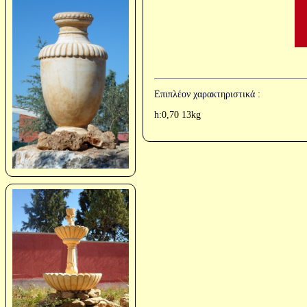
Επιπλέον χαρακτηριστικά :
h:0,70 13kg