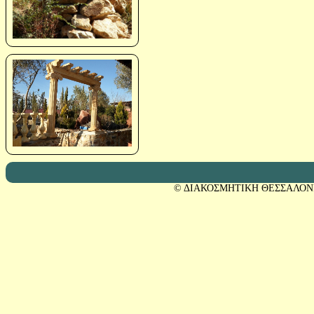
© ΔΙΑΚΟΣΜΗΤΙΚΗ ΘΕΣΣΑΛΟΝ