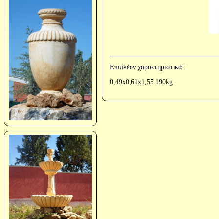
Επιπλέον χαρακτηριστικά :
0,49x0,61x1,55 190kg