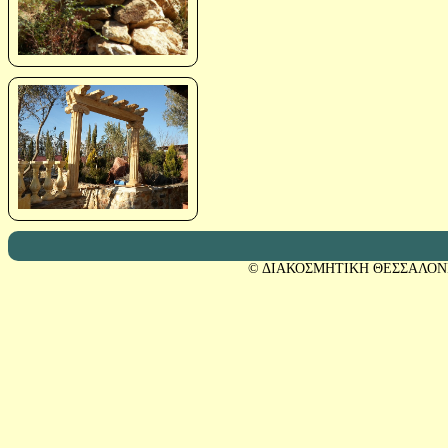
© ΔΙΑΚΟΣΜΗΤΙΚΗ ΘΕΣΣΑΛΟΝ