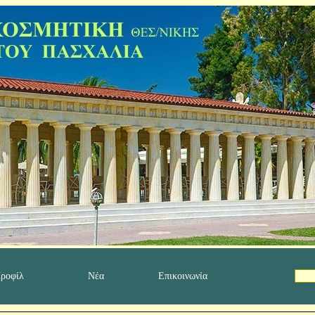
ροφίλ
Νέα
Επικοινωνία