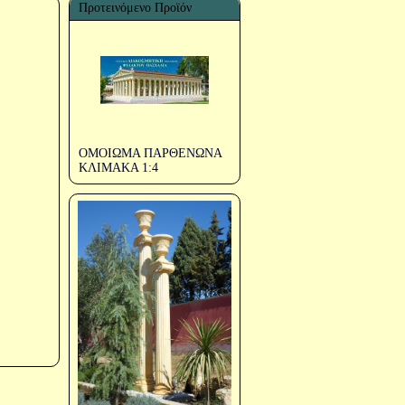
Προτεινόμενο Προϊόν
ΟΜΟΙΩΜΑ ΠΑΡΘΕΝΩΝΑ
ΚΛΙΜΑΚΑ 1:4