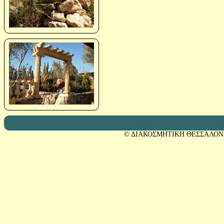
© ΔΙΑΚΟΣΜΗΤΙΚΗ ΘΕΣΣΑΛΟΝ