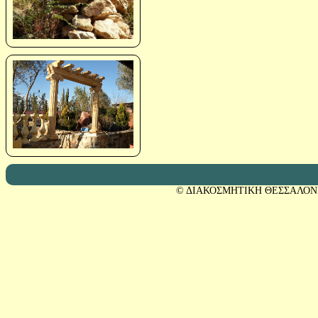
© ΔΙΑΚΟΣΜΗΤΙΚΗ ΘΕΣΣΑΛΟΝ