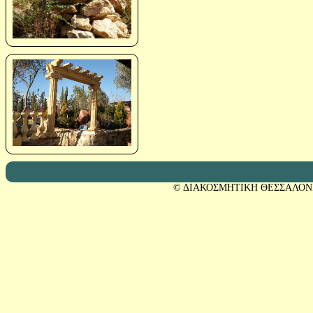
© ΔΙΑΚΟΣΜΗΤΙΚΗ ΘΕΣΣΑΛΟΝ