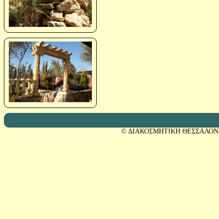
© ΔΙΑΚΟΣΜΗΤΙΚΗ ΘΕΣΣΑΛΟΝ