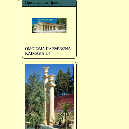
Προτεινόμενο Προϊόν
ΟΜΟΙΩΜΑ ΠΑΡΘΕΝΩΝΑ
ΚΛΙΜΑΚΑ 1:4