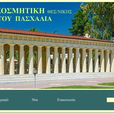
ροφίλ
Νέα
Επικοινωνία