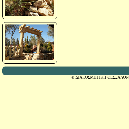
© ΔΙΑΚΟΣΜΗΤΙΚΗ ΘΕΣΣΑΛΟΝ