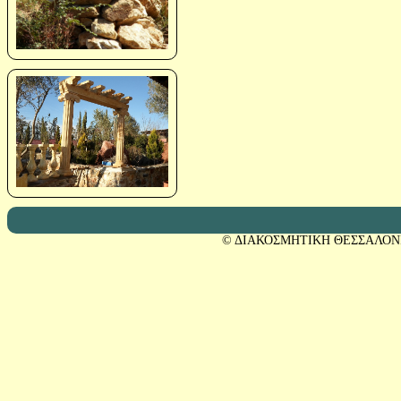
© ΔΙΑΚΟΣΜΗΤΙΚΗ ΘΕΣΣΑΛΟΝ