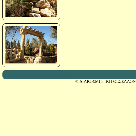
© ΔΙΑΚΟΣΜΗΤΙΚΗ ΘΕΣΣΑΛΟΝ