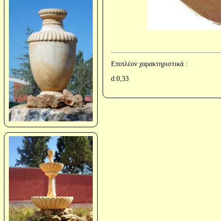
Επιπλέον χαρακτηριστικά :
d:0,33