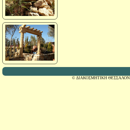
© ΔΙΑΚΟΣΜΗΤΙΚΗ ΘΕΣΣΑΛΟΝ