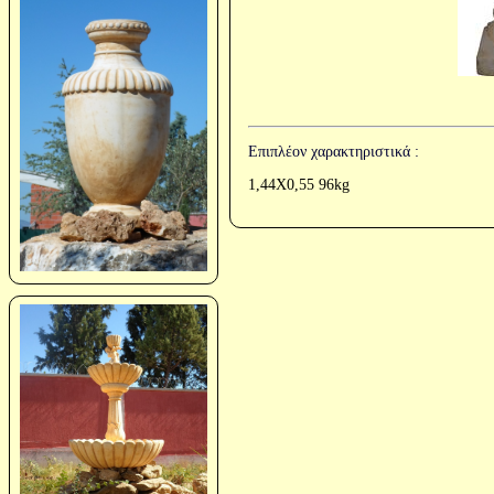
Επιπλέον χαρακτηριστικά :
1,44X0,55 96kg