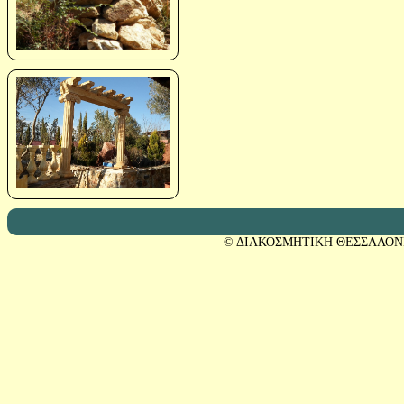
© ΔΙΑΚΟΣΜΗΤΙΚΗ ΘΕΣΣΑΛΟΝ