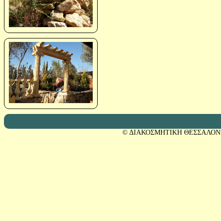
© ΔΙΑΚΟΣΜΗΤΙΚΗ ΘΕΣΣΑΛΟΝ